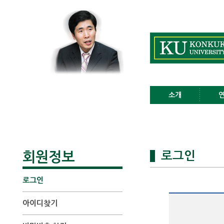
소개
회원정보
로그인
로그인
아이디찾기