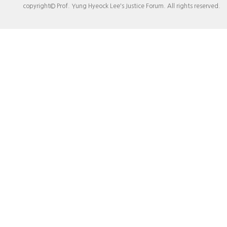
copyright© Prof. Yung Hyeock Lee's Justice Forum. All rights reserved.