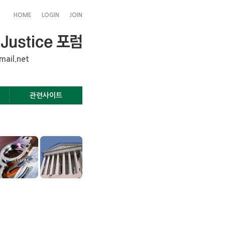
HOME
LOGIN
JOIN
mail.net
관련사이트