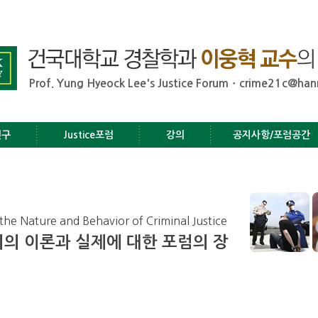
Prof. Yung Hyeock Lee's Justice Forumㆍcrime21c@han
연구
Justice포럼
강의
공지사항/포럼공간
the Nature and Behavior of Criminal Justice
의 이론과 실제에 대한 포럼의 장